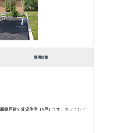
運用情報
新築戸建て賃貸住宅（4戸）
です。本ファンド