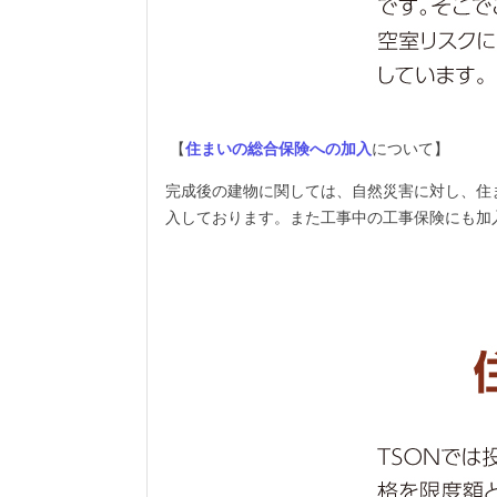
【
住まいの総合保険への加入
について】
完成後の建物に関しては、自然災害に対し、住
入しております。また工事中の工事保険にも加