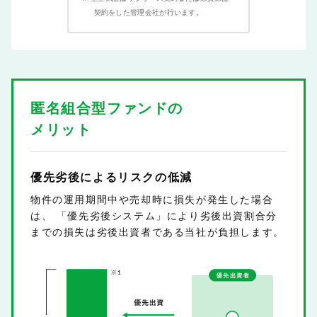
契約をした管理会社が行います。
匿名組合型ファンドの
メリット
優先劣後によるリスクの低減
物件の運用期間中や売却時に損失が発生した場合
は、
「優先劣後システム」により劣後出資割合分
までの損失は劣後出資者である当社が負担します。