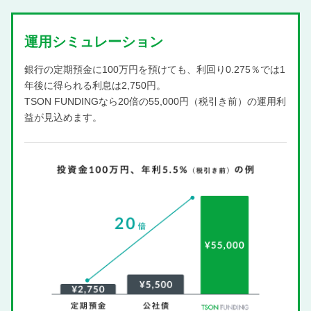
運⽤シミュレーション
銀行の定期預金に100万円を預けても、利回り0.275％では1
年後に得られる利息は2,750円。
TSON FUNDINGなら20倍の55,000円（税引き前）の運用利
益が見込めます。