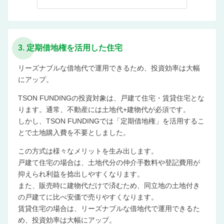
3. 定期借地権を活用した住宅
リーズナブルな借地代で運用できるため、投資効率は大幅
にアップ。
TSON FUNDINGの投資対象は、戸建て住宅・賃貸住宅とな
ります。通常、不動産には土地代+建物代が必須です。
しかし、TSON FUNDINGでは「定期借地権」を活用するこ
とで土地購入費を不要としました。
この方式は様々なメリットを生み出します。
戸建て住宅の場合は、土地代分の仲介手数料や登記費用が
抑えられ利益を捻出しやすくなります。
また、販売時に建物代だけで済むため、同立地の土地付き
の戸建てに比べ安価で売りやすくなります。
賃貸住宅の場合は、リーズナブルな借地代で運用できるた
め、投資効率は大幅にアップ。