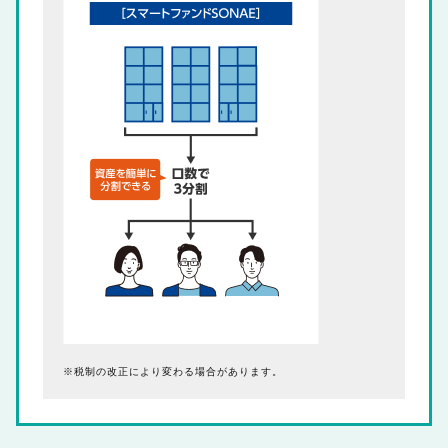
税制の改正により変わる場合があります。