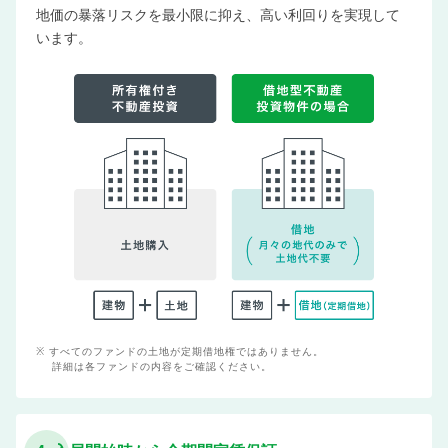
地価の暴落リスクを最小限に抑え、高い利回りを実現して
います。
すべてのファンドの土地が定期借地権ではありません。
詳細は各ファンドの内容をご確認ください。