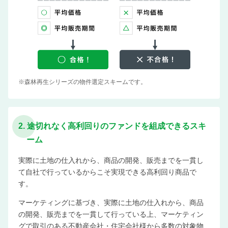
※森林再生シリーズの物件選定スキームです。
2. 途切れなく高利回りのファンドを組成できるスキ
ーム
実際に土地の仕入れから、商品の開発、販売までを一貫し
て自社で行っているからこそ実現できる高利回り商品で
す。
マーケティングに基づき、実際に土地の仕入れから、商品
の開発、販売までを一貫して行っている上、マーケティン
グで取引のある不動産会社・住宅会社様から多数の対象物