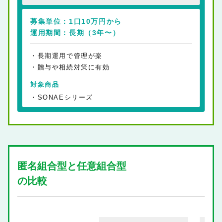
募集単位：
1口10万円から
運用期間：
長期（3年〜）
長期運用で管理が楽
贈与や相続対策に有効
対象商品
SONAEシリーズ
匿名組合型と任意組合型
の比較