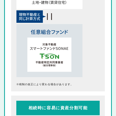
税制の改正により変わる場合があります。
相続時に容易に資産分割可能