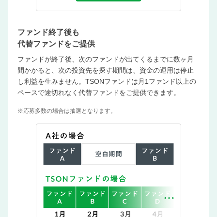
ファンド終了後も
代替ファンドをご提供
ファンドが終了後、次のファンドが出てくるまでに数ヶ月
間かかると、次の投資先を探す期間は、資金の運用は停止
し利益を生みません。TSONファンドは月1ファンド以上の
ペースで途切れなく代替ファンドをご提供できます。
※応募多数の場合は抽選となります。