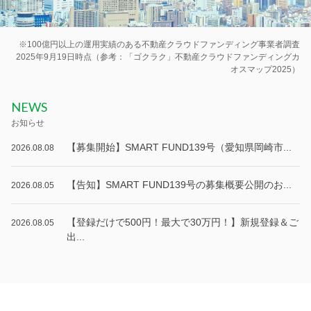
※100億円以上の運用実績のある不動産クラウドファンディング事業者調査
2025年9月19日時点（参考：「ゴクラク」不動産クラウドファンディングカ
オスマップ2025）
NEWS
お知らせ
【募集開始】SMART FUND139号（愛知県岡崎市...
2026.08.08
【告知】SMART FUND139号の募集概要公開のお...
2026.08.05
【登録だけで500円！最大で30万円！】新規登録＆ご
2026.08.05
出...