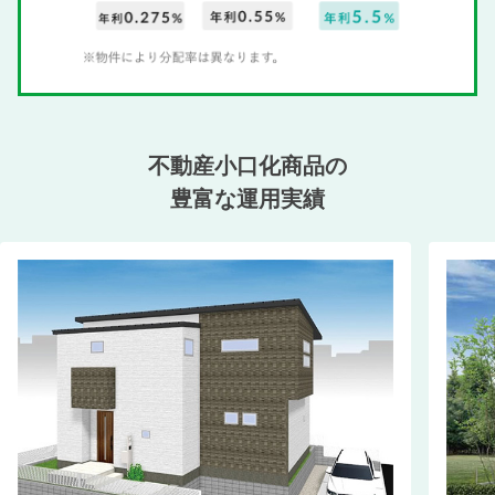
不動産小口化商品の
豊富な運用実績