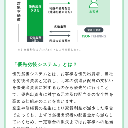
「優先劣後システム」とは？
優先劣後システムとは、お客様を優先出資者、当社
を劣後出資者と定義し、元本の償還及配当の支払い
を優先出資者に対するものから優先的に行うこと
で、優先出資者に対する元本及び配当金の安全性を
高める仕組みのことを言います。
空室や修繕費の発生により家賃利益が減少した場合
であっても、まずは劣後出資者の配当金から減らし
ていくため、一定割合の損失まではお客様への配当