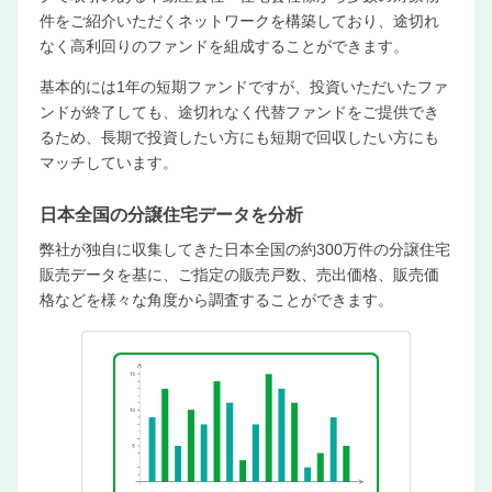
件をご紹介いただくネットワークを構築しており、途切れ
なく高利回りのファンドを組成することができます。
基本的には1年の短期ファンドですが、投資いただいたファ
ンドが終了しても、途切れなく代替ファンドをご提供でき
るため、長期で投資したい方にも短期で回収したい方にも
マッチしています。
日本全国の
分譲住宅データを分析
弊社が独自に収集してきた日本全国の約300万件の分譲住宅
販売データを基に、ご指定の販売戸数、売出価格、販売価
格などを様々な角度から調査することができます。