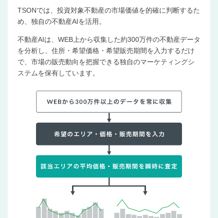
TSONでは、投資対象不動産の市場価値を的確に判断するた
め、独自の不動産AIを活用。
不動産AIは、WEB上から収集した約300万件の不動産データ
を分析し、住所・希望価格・希望販売期間を入力するだけ
で、市場の販売動向を把握できる独自のマーケティングシ
ステムを保有しています。