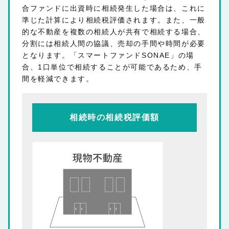
合ファンドに出資時に相続発生した場合は、これに
準じた計算により相続税評価されます。また、一般
的な不動産を複数の相続人が共有で相続する場合、
分割には相続人間の協議、売却の手間や時間が必要
となります。「スマートファンドSONAE」の場
合、1口単位で相続することが可能であるため、手
間を軽減できます。
相続時の相続税評価額