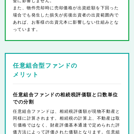
金に影響しません。
また、物件売却時に売却価格が出資総額を下回った
場合でも発生した損失が劣後出資者の出資範囲内で
あれば、お客様の出資元本に影響しない仕組みとな
っています。
任意組合型ファンドの
メリット
任意組合ファンドの相続税評価額と口数単位
での分割
任意組合ファンドは、相続税評価額が現物不動産と
同様に計算されます。相続税の計算上、不動産は取
引価格ではなく、財産評価基本通達で定められた評
価方法によって評価された価額となります。任意組