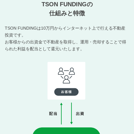
TSON FUNDINGの
仕組みと特徴
TSON FUNDINGは10万円からインターネット上で行える不動産
投資です。
お客様からの出資金で不動産を取得し、運用・売却することで得
られた利益を配当として還元いたします。