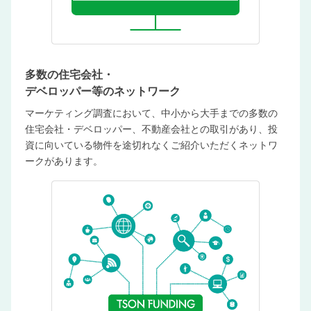
多数の住宅会社・
デベロッパー等のネットワーク
マーケティング調査において、中小から大手までの多数の
住宅会社・デベロッパー、不動産会社との取引があり、投
資に向いている物件を途切れなくご紹介いただくネットワ
ークがあります。