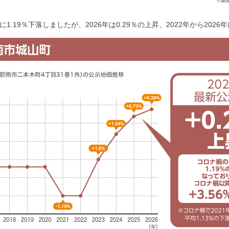
.19％下落しましたが、2026年は0.29％の上昇、2022年から2026