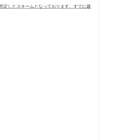
を想定したスキームとなっております。すでに建