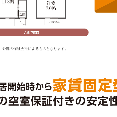
、外部の保証会社によるものとなります。