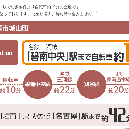
」駅で対象物件より自転車約10分の立地です。
なっております。（乗り換え、待ち時間含みません。）