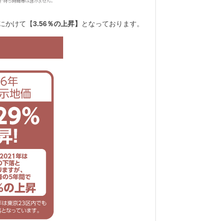
年にかけて【
3.56％の上昇】
となっております。