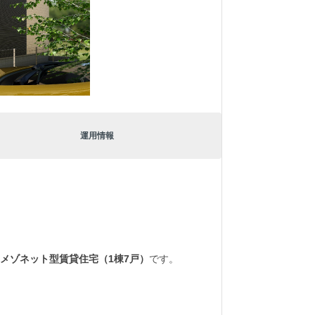
運用情報
メゾネット型賃貸住宅（1棟7戸）
です。