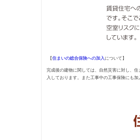
【
住まいの総合保険への加入
について】
完成後の建物に関しては、自然災害に対し、住
入しております。また工事中の工事保険にも加