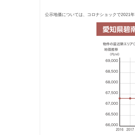
公示地価については、コロナショックで2021年に1