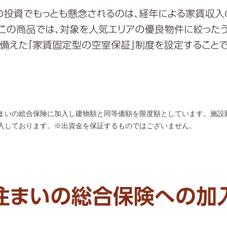
まいの総合保険に加入し建物額と同等価額を限度額としています。施設
入しております。※出資金を保証するものではございません。