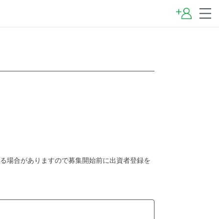
かる場合がありますので募集開始前に出資者登録を