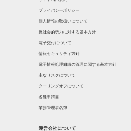
プライバシーポリシー
個人情報の取扱いについて
反社会的勢力に対する基本方針
電子交付について
情報セキュリティ方針
電子情報処理組織の管理に関する基本方針
主なリスクについて
クーリングオフについて
各種申請書
業務管理者名簿
運営会社について