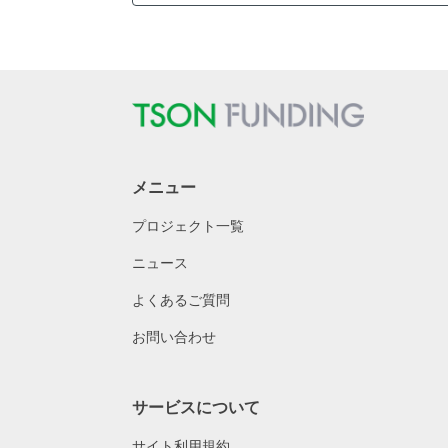
メニュー
プロジェクト一覧
ニュース
よくあるご質問
お問い合わせ
サービスについて
サイト利用規約