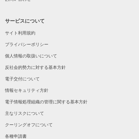
サービスについて
サイト利用規約
プライバシーポリシー
個人情報の取扱いについて
反社会的勢力に対する基本方針
電子交付について
情報セキュリティ方針
電子情報処理組織の管理に関する基本方針
主なリスクについて
クーリングオフについて
各種申請書