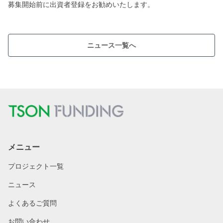
募集開始前に出資者登録をお勧めいたします。
ニュース一覧へ
メニュー
プロジェクト一覧
ニュース
よくあるご質問
お問い合わせ