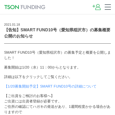
2021.01.18
【告知】SMART FUND10号（愛知県稲沢市）の募集概要
公開のお知らせ
SMART FUND10号（愛知県稲沢市）の募集予定と概要を公開しま
した！
募集開始は1/20（水）11：00からとなります。
詳細は以下をクリックしてご覧ください。
【1/20募集開始予定】SMART FUND10号の詳細について
【ご出資をご検討のお客様へ】
ご出資には出資者登録が必要です。
ご住所の確認にてハガキの発送があり、1週間程度かかる場合があ
りますので