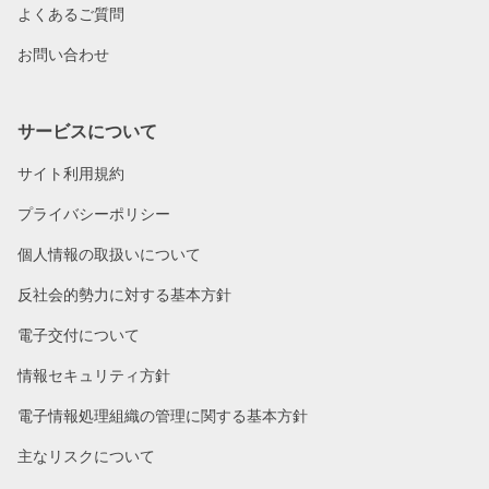
よくあるご質問
お問い合わせ
サービスについて
サイト利用規約
プライバシーポリシー
個人情報の取扱いについて
反社会的勢力に対する基本方針
電子交付について
情報セキュリティ方針
電子情報処理組織の管理に関する基本方針
主なリスクについて