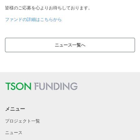
皆様のご応募を心よりお待ちしております。
ファンドの詳細はこちらから
ニュース一覧へ
メニュー
プロジェクト一覧
ニュース