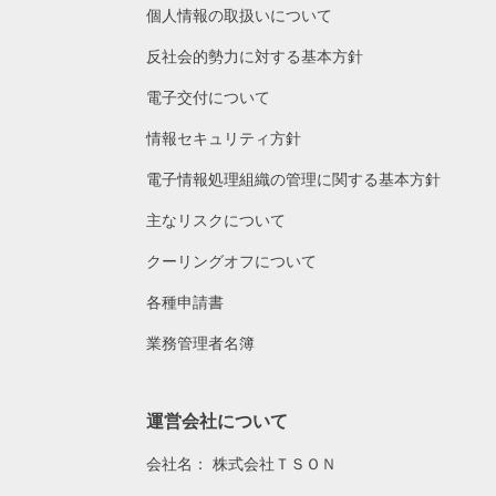
個人情報の取扱いについて
反社会的勢力に対する基本方針
電子交付について
情報セキュリティ方針
電子情報処理組織の管理に関する基本方針
主なリスクについて
クーリングオフについて
各種申請書
業務管理者名簿
運営会社について
会社名：
株式会社ＴＳＯＮ