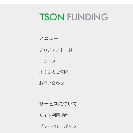
メニュー
プロジェクト一覧
ニュース
よくあるご質問
お問い合わせ
サービスについて
サイト利用規約
プライバシーポリシー