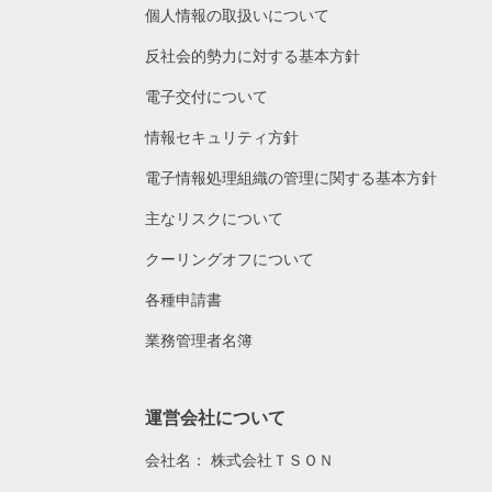
個人情報の取扱いについて
反社会的勢力に対する基本方針
電子交付について
情報セキュリティ方針
電子情報処理組織の管理に関する基本方針
主なリスクについて
クーリングオフについて
各種申請書
業務管理者名簿
運営会社について
会社名：
株式会社ＴＳＯＮ