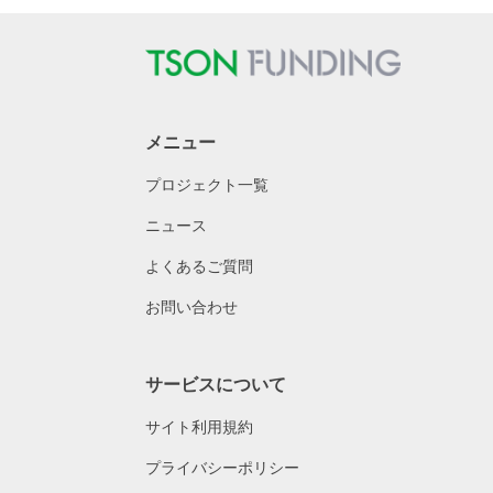
メニュー
プロジェクト一覧
ニュース
よくあるご質問
お問い合わせ
サービスについて
サイト利用規約
プライバシーポリシー