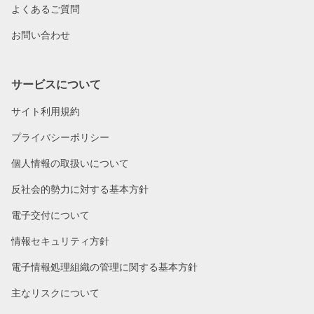
よくあるご質問
お問い合わせ
サービスについて
サイト利用規約
プライバシーポリシー
個人情報の取扱いについて
反社会的勢力に対する基本方針
電子交付について
情報セキュリティ方針
電子情報処理組織の管理に関する基本方針
主なリスクについて