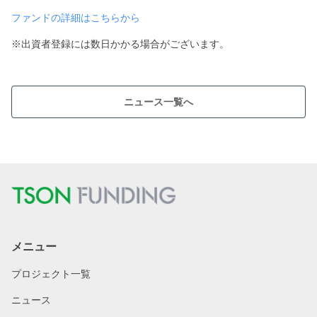
ファンドの詳細はこちらから
※出資者登録には数日かかる場合がございます。
ニュース一覧へ
メニュー
プロジェクト一覧
ニュース