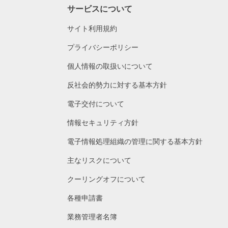
サービスについて
サイト利用規約
プライバシーポリシー
個人情報の取扱いについて
反社会的勢力に対する基本方針
電子交付について
情報セキュリティ方針
電子情報処理組織の管理に関する基本方針
主なリスクについて
クーリングオフについて
各種申請書
業務管理者名簿