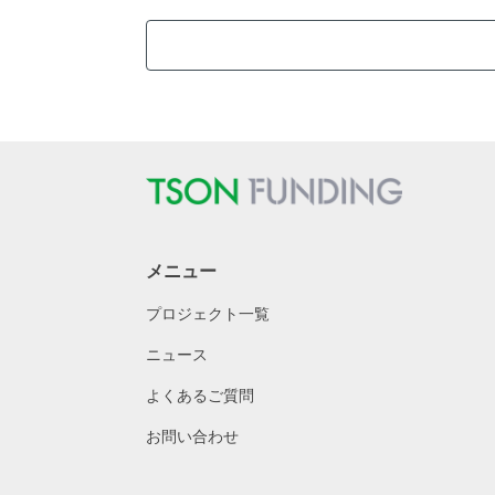
メニュー
プロジェクト一覧
ニュース
よくあるご質問
お問い合わせ