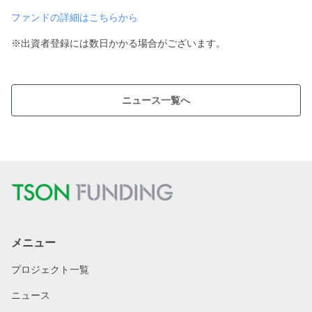
ファンドの詳細はこちらから
※出資者登録には数日かかる場合がございます。
ニュース一覧へ
メニュー
プロジェクト一覧
ニュース