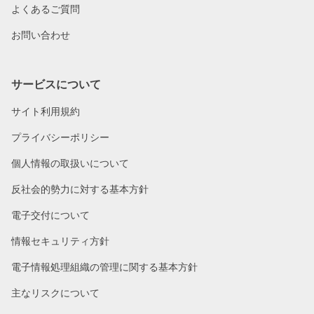
よくあるご質問
お問い合わせ
サービスについて
サイト利用規約
プライバシーポリシー
個人情報の取扱いについて
反社会的勢力に対する基本方針
電子交付について
情報セキュリティ方針
電子情報処理組織の管理に関する基本方針
主なリスクについて