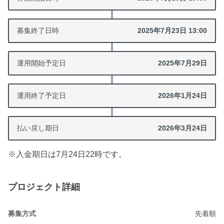
募集終了日時
2025年7月23日 13:00
運用開始
予定日
2025年7月29日
運用終了
予定日
2026年1月24日
払い戻し期日
2026年3月24日
※入金期日は7月24日22時です。
プロジェクト詳細
募集方式
先着順