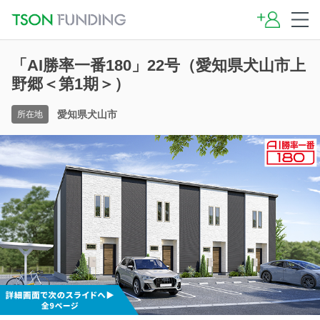
「AI勝率一番180」22号（愛知県犬山市上
野郷＜第1期＞）
愛知県犬山市
所在地