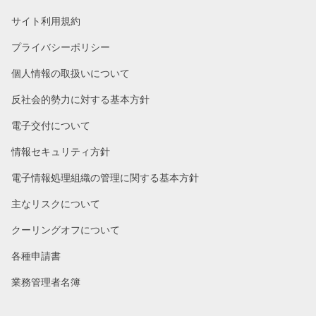
サイト利用規約
プライバシーポリシー
個人情報の取扱いについて
反社会的勢力に対する基本方針
電子交付について
情報セキュリティ方針
電子情報処理組織の管理に関する基本方針
主なリスクについて
クーリングオフについて
各種申請書
業務管理者名簿