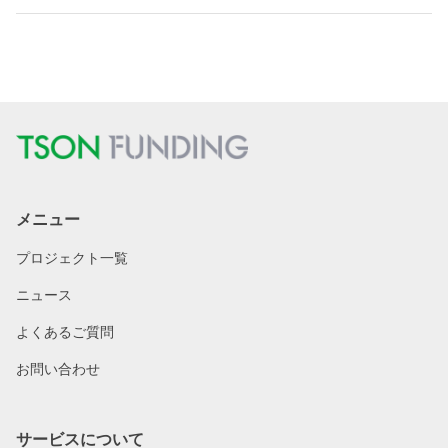
メニュー
プロジェクト一覧
ニュース
よくあるご質問
お問い合わせ
サービスについて