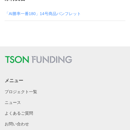
「AI勝率一番180」14号商品パンフレット
メニュー
プロジェクト一覧
ニュース
よくあるご質問
お問い合わせ