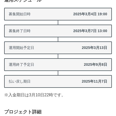
運用スケジュール
募集開始日時
2025年3月4日 19:00
募集終了日時
2025年3月7日 13:00
運用開始
予定日
2025年3月13日
運用終了
予定日
2025年9月8日
払い戻し期日
2025年11月7日
※入金期日は3月10日22時です。
プロジェクト詳細