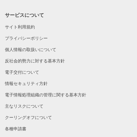
サービスについて
サイト利用規約
プライバシーポリシー
個人情報の取扱いについて
反社会的勢力に対する基本方針
電子交付について
情報セキュリティ方針
電子情報処理組織の管理に関する基本方針
主なリスクについて
クーリングオフについて
各種申請書