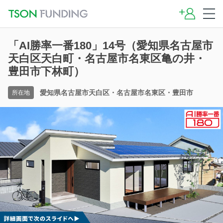
「AI勝率一番180」14号（愛知県名古屋市
天白区天白町・名古屋市名東区亀の井・
豊田市下林町）
愛知県名古屋市天白区・名古屋市名東区・豊田市
所在地