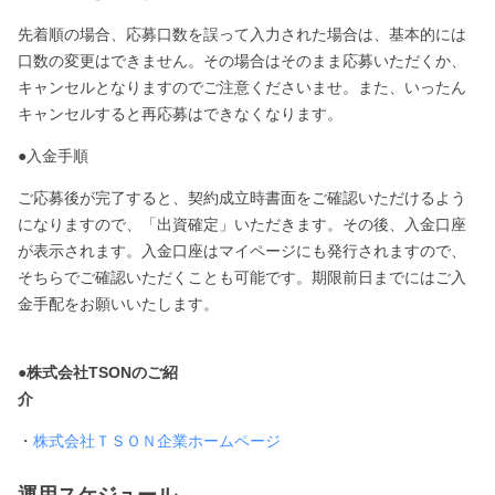
先着順の場合、応募口数を誤って入力された場合は、基本的には
口数の変更はできません。その場合はそのまま応募いただくか、
キャンセルとなりますのでご注意くださいませ。また、いったん
キャンセルすると再応募はできなくなります。
●入金手順
ご応募後が完了すると、契約成立時書面をご確認いただけるよう
になりますので、「出資確定」いただきます。その後、入金口座
が表示されます。入金口座はマイページにも発行されますので、
そちらでご確認いただくことも可能です。期限前日までにはご入
金手配をお願いいたします。
●株式会社TSONのご紹
介
・
株式会社ＴＳＯＮ企業ホームページ